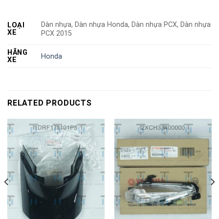
Dàn nhựa, Dàn nhựa Honda, Dàn nhựa PCX, Dàn nhựa
LOẠI
XE
PCX 2015
HÃNG
Honda
XE
RELATED PRODUCTS