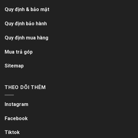
Quy định & bảo mật
Quy định bảo hành
Quy định mua hàng
Mua trả góp
Sitemap
THEO DÕI THÊM
Instagram
Facebook
Tiktok