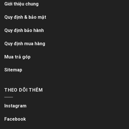
Giới thiệu chung
Quy định & bảo mật
Quy định bảo hành
Quy định mua hàng
Mua trả góp
Sitemap
THEO DÕI THÊM
Instagram
Facebook