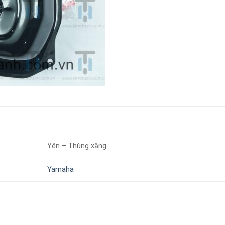
Yên – Thùng xăng
Yamaha