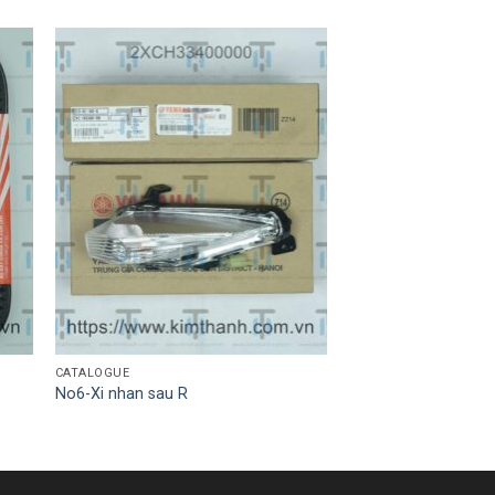
CATALOGUE
No6-Xi nhan sau R