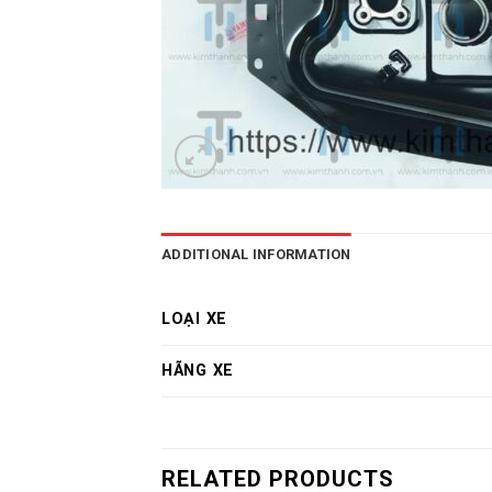
ADDITIONAL INFORMATION
LOẠI XE
HÃNG XE
RELATED PRODUCTS