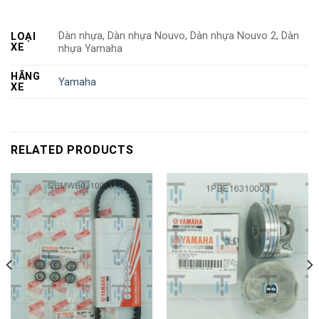
Dàn nhựa, Dàn nhựa Nouvo, Dàn nhựa Nouvo 2, Dàn
LOẠI
XE
nhựa Yamaha
HÃNG
Yamaha
XE
RELATED PRODUCTS