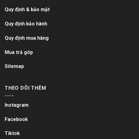
Quy định & bảo mật
Quy định bảo hành
Quy định mua hàng
Mua trả góp
Sitemap
THEO DÕI THÊM
Instagram
Facebook
Tiktok