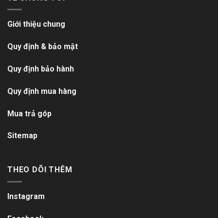
Giới thiệu chung
Quy định & bảo mật
Quy định bảo hành
Quy định mua hàng
Mua trả góp
Sitemap
THEO DÕI THÊM
Instagram