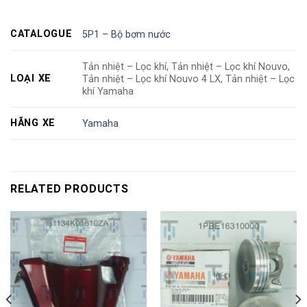
CATALOGUE
5P1 – Bộ bơm nước
Tản nhiệt – Lọc khí, Tản nhiệt – Lọc khí Nouvo,
LOẠI XE
Tản nhiệt – Lọc khí Nouvo 4 LX, Tản nhiệt – Lọc
khí Yamaha
HÃNG XE
Yamaha
RELATED PRODUCTS