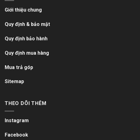
Giới thiệu chung
Quy định & bảo mật
Quy định bảo hành
Quy định mua hàng
Mua trả góp
Sitemap
THEO DÕI THÊM
Instagram
Facebook