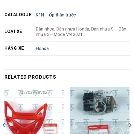
CATALOGUE
K1N – Ốp thân trước
Dàn nhựa, Dàn nhựa Honda, Dàn nhựa SH, Dàn
LOẠI XE
nhựa SH Mode VN 2021
HÃNG XE
Honda
RELATED PRODUCTS