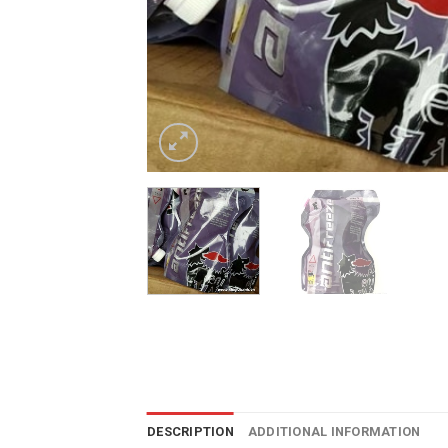
DESCRIPTION
ADDITIONAL INFORMATION