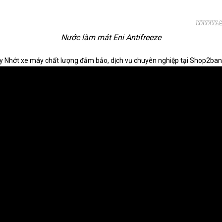
Nước làm mát Eni Antifreeze
y Nhớt xe máy chất lượng đảm bảo, dịch vụ chuyên nghiệp tại Shop2ban