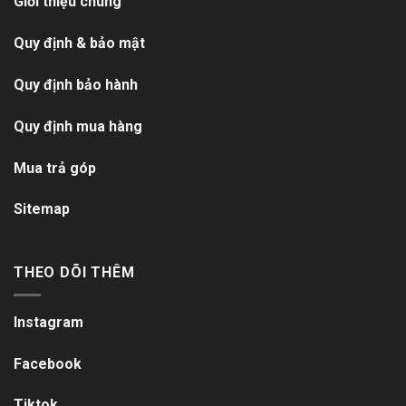
Giới thiệu chung
Quy định & bảo mật
Quy định bảo hành
Quy định mua hàng
Mua trả góp
Sitemap
THEO DÕI THÊM
Instagram
Facebook
Tiktok