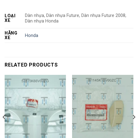
Dàn nhựa, Dàn nhựa Future, Dàn nhựa Future 2008,
LOẠI
XE
Dàn nhựa Honda
HÃNG
Honda
XE
RELATED PRODUCTS