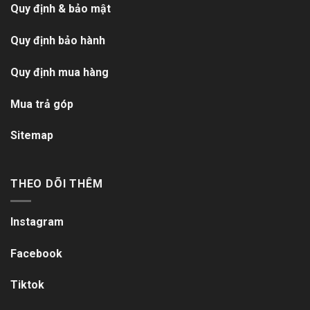
Quy định & bảo mật
Quy định bảo hành
Quy định mua hàng
Mua trả góp
Sitemap
THEO DÕI THÊM
Instagram
Facebook
Tiktok