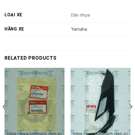
LOẠI XE
Dàn nhựa
HÃNG XE
Yamaha
RELATED PRODUCTS