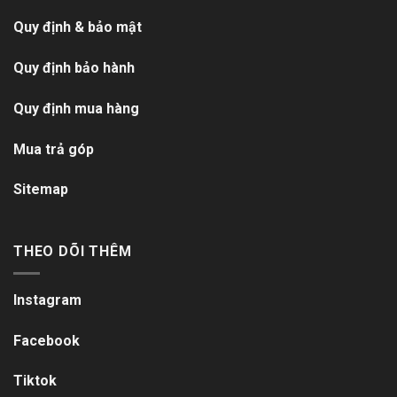
Quy định & bảo mật
Quy định bảo hành
Quy định mua hàng
Mua trả góp
Sitemap
THEO DÕI THÊM
Instagram
Facebook
Tiktok