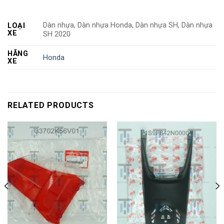
Dàn nhựa, Dàn nhựa Honda, Dàn nhựa SH, Dàn nhựa
LOẠI
XE
SH 2020
HÃNG
Honda
XE
RELATED PRODUCTS