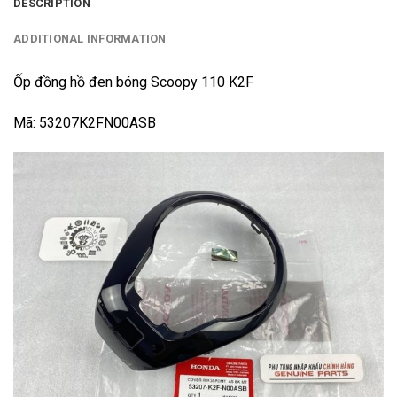
DESCRIPTION
ADDITIONAL INFORMATION
Ốp đồng hồ đen bóng Scoopy 110 K2F
Mã: 53207K2FN00ASB