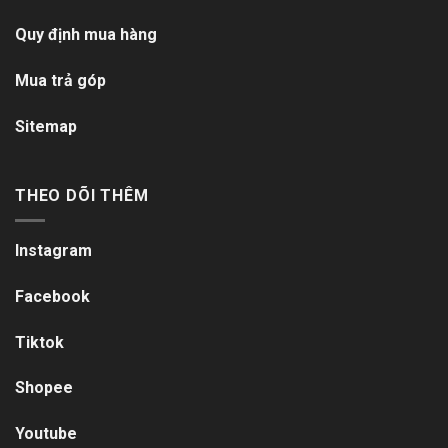
Quy định mua hàng
Mua trả góp
Sitemap
THEO DÕI THÊM
Instagram
Facebook
Tiktok
Shopee
Youtube