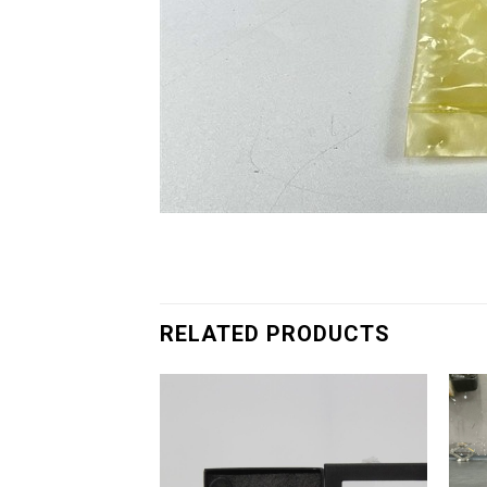
RELATED PRODUCTS