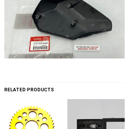
RELATED PRODUCTS