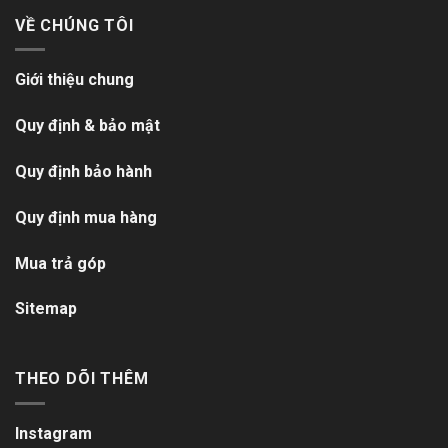
VỀ CHÚNG TÔI
Giới thiệu chung
Quy định & bảo mật
Quy định bảo hành
Quy định mua hàng
Mua trả góp
Sitemap
THEO DÕI THÊM
Instagram