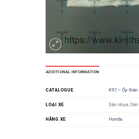
ADDITIONAL INFORMATION
CATALOGUE
K97 – Ốp thân 
LOẠI XE
Dàn nhựa, Dàn
HÃNG XE
Honda