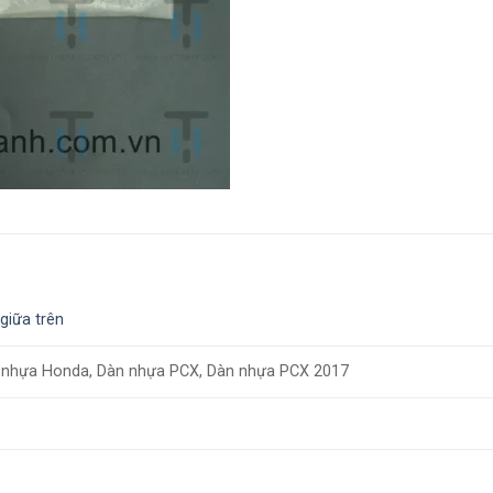
giữa trên
 nhựa Honda, Dàn nhựa PCX, Dàn nhựa PCX 2017