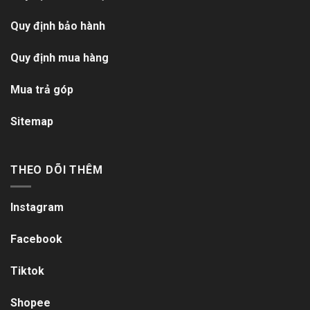
Quy định bảo hành
Quy định mua hàng
Mua trả góp
Sitemap
THEO DÕI THÊM
Instagram
Facebook
Tiktok
Shopee