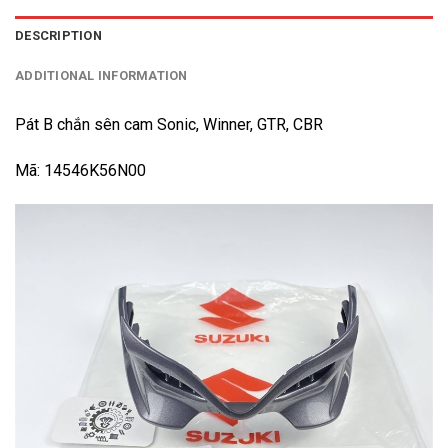
DESCRIPTION
ADDITIONAL INFORMATION
Pát B chắn sên cam Sonic, Winner, GTR, CBR
Mã: 14546K56N00