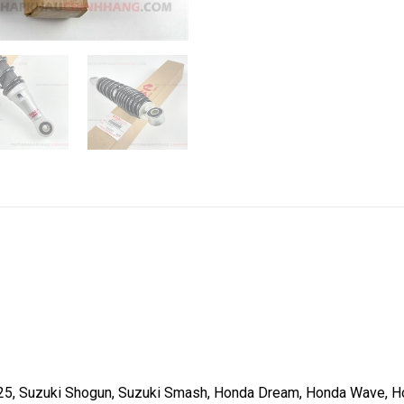
25, Suzuki Shogun, Suzuki Smash, Honda Dream, Honda Wave, Ho