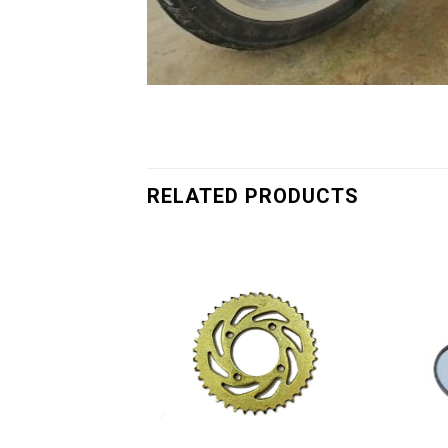
RELATED PRODUCTS