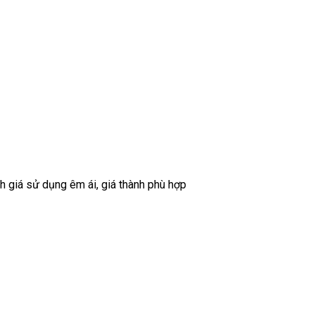
 giá sử dụng êm ái, giá thành phù hợp