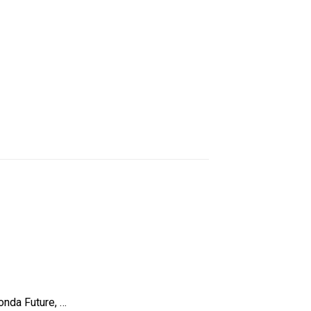
nda Future, …