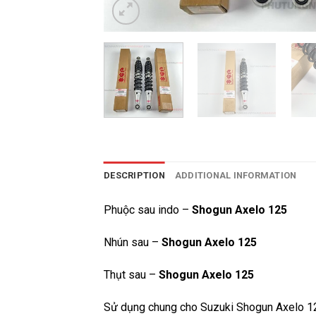
DESCRIPTION
ADDITIONAL INFORMATION
Phuộc sau indo –
Shogun Axelo 125
Nhún sau –
Shogun Axelo 125
Thụt sau –
Shogun Axelo 125
Sử dụng chung cho Suzuki Shogun Axelo 1