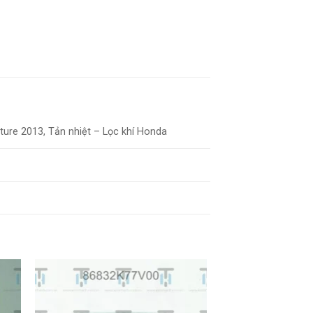
uture 2013, Tản nhiệt – Lọc khí Honda