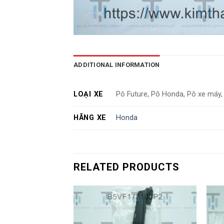
ADDITIONAL INFORMATION
LOẠI XE
Pô Future, Pô Honda, Pô xe máy, T
HÃNG XE
Honda
RELATED PRODUCTS