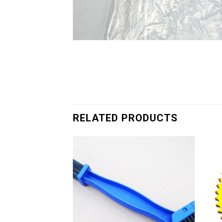
RELATED PRODUCTS