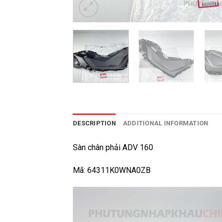
DESCRIPTION
ADDITIONAL INFORMATION
Sàn chân phải ADV 160
Mã: 64311K0WNA0ZB