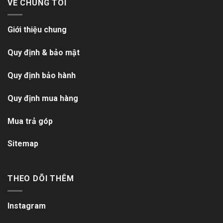
VỀ CHÚNG TÔI
Giới thiệu chung
Quy định & bảo mật
Quy định bảo hành
Quy định mua hàng
Mua trả góp
Sitemap
THEO DÕI THÊM
Instagram