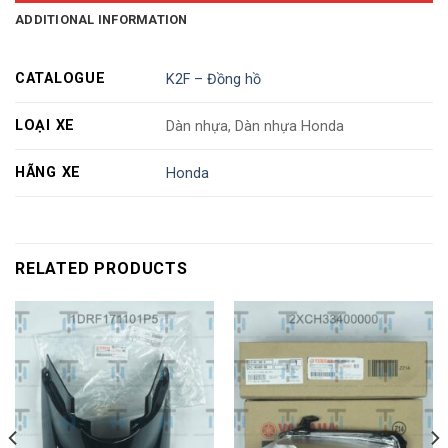
ADDITIONAL INFORMATION
CATALOGUE
K2F – Đồng hồ
LOẠI XE
Dàn nhựa, Dàn nhựa Honda
HÃNG XE
Honda
RELATED PRODUCTS