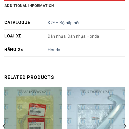
ADDITIONAL INFORMATION
CATALOGUE
K2F – Bộ nắp nồi
LOẠI XE
Dàn nhựa, Dàn nhựa Honda
HÃNG XE
Honda
RELATED PRODUCTS