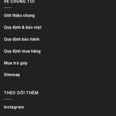
VỀ CHÚNG TÔI
Giới thiệu chung
Quy định & bảo mật
Quy định bảo hành
Quy định mua hàng
Mua trả góp
Sitemap
THEO DÕI THÊM
Instagram