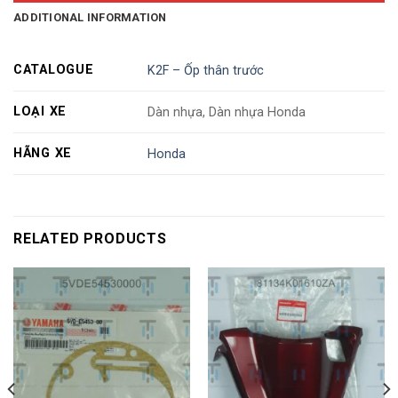
ADDITIONAL INFORMATION
CATALOGUE
K2F – Ốp thân trước
LOẠI XE
Dàn nhựa, Dàn nhựa Honda
HÃNG XE
Honda
RELATED PRODUCTS