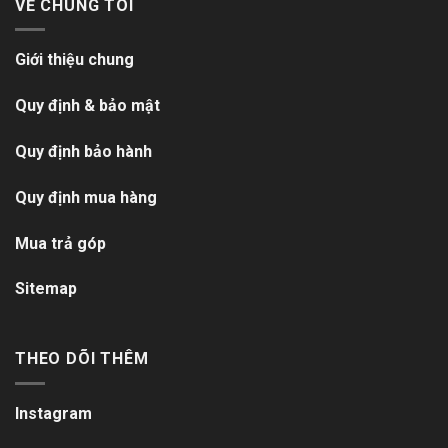
VỀ CHÚNG TÔI
Giới thiệu chung
Quy định & bảo mật
Quy định bảo hành
Quy định mua hàng
Mua trả góp
Sitemap
THEO DÕI THÊM
Instagram