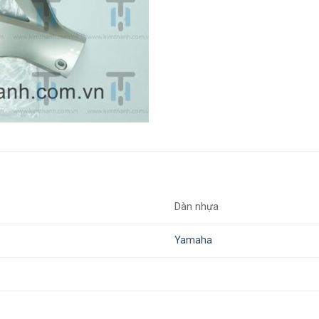
Dàn nhựa
Yamaha