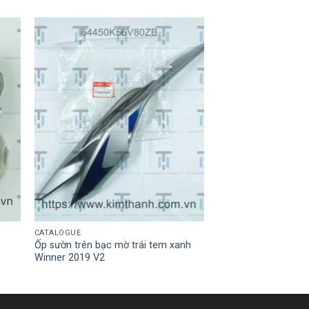
CATALOGUE
Ốp sườn trên bạc mờ trái tem xanh
Winner 2019 V2