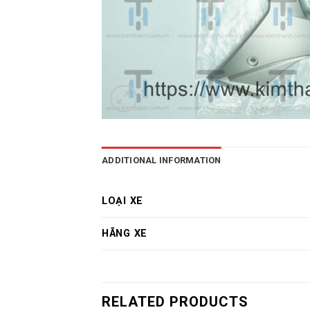
ADDITIONAL INFORMATION
LOẠI XE
HÃNG XE
RELATED PRODUCTS