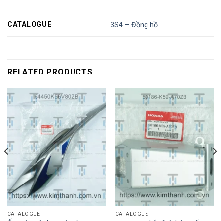
CATALOGUE
3S4 – Đồng hồ
RELATED PRODUCTS
CATALOGUE
CATALOGUE