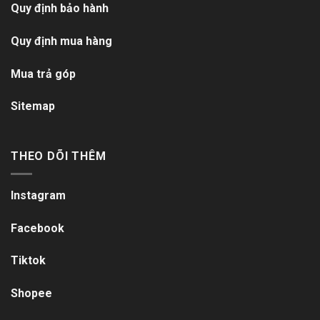
Quy định bảo hành
Quy định mua hàng
Mua trả góp
Sitemap
THEO DÕI THÊM
Instagram
Facebook
Tiktok
Shopee