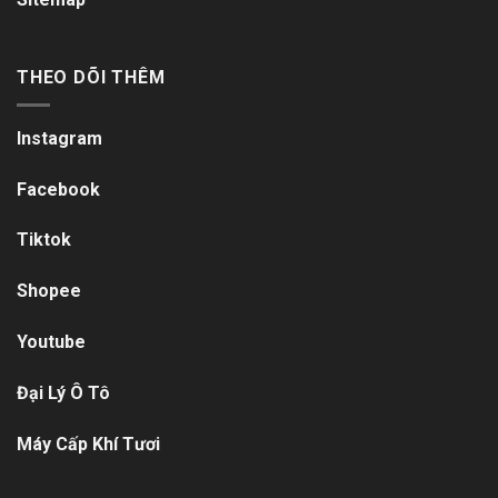
THEO DÕI THÊM
Instagram
Facebook
Tiktok
Shopee
Youtube
Đại Lý Ô Tô
Máy Cấp Khí Tươi