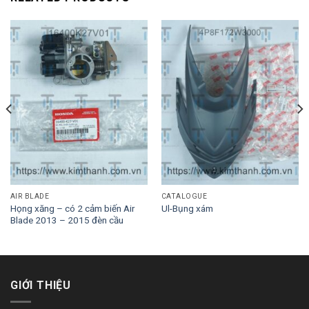
AIR BLADE
CATALOGUE
Họng xăng – có 2 cảm biến Air
Ul-Bụng xám
Blade 2013 – 2015 đèn cầu
GIỚI THIỆU