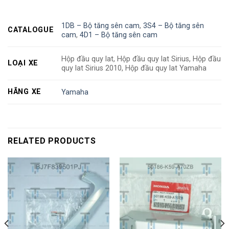
1DB – Bộ tăng sên cam
,
3S4 – Bộ tăng sên
CATALOGUE
cam
,
4D1 – Bộ tăng sên cam
Hộp đầu quy lat, Hộp đầu quy lat Sirius, Hộp đầu
LOẠI XE
quy lat Sirius 2010, Hộp đầu quy lat Yamaha
HÃNG XE
Yamaha
RELATED PRODUCTS