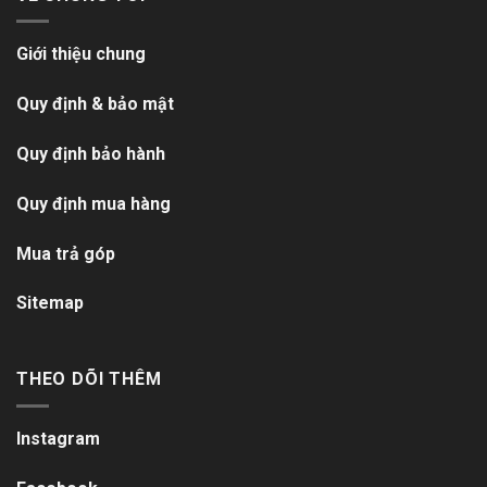
Giới thiệu chung
Quy định & bảo mật
Quy định bảo hành
Quy định mua hàng
Mua trả góp
Sitemap
THEO DÕI THÊM
Instagram