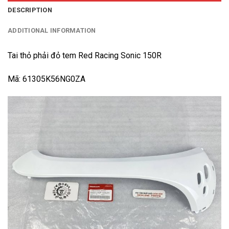
DESCRIPTION
ADDITIONAL INFORMATION
Tai thỏ phải đỏ tem Red Racing Sonic 150R
Mã: 61305K56NG0ZA