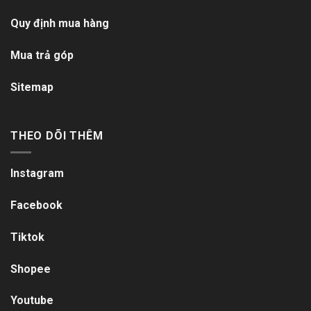
Quy định mua hàng
Mua trả góp
Sitemap
THEO DÕI THÊM
Instagram
Facebook
Tiktok
Shopee
Youtube