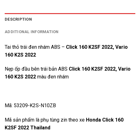
DESCRIPTION
ADDITIONAL INFORMATION
Tai thỏ trái đen nhám ABS –
Click 160 K2SF 2022, Vario
160 K2S 2022
Nẹp ốp đầu bên trái bản ABS
Click 160 K2SF 2022, Vario
160 K2S 2022
màu đen nhám
Mã: 53209-K2S-N10ZB
Mã sản phẩm là phụ tùng zin theo xe
Honda Click 160
K2SF 2022 Thailand