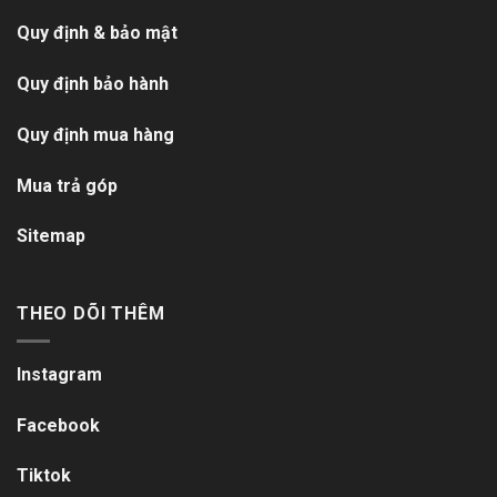
Quy định & bảo mật
Quy định bảo hành
Quy định mua hàng
Mua trả góp
Sitemap
THEO DÕI THÊM
Instagram
Facebook
Tiktok