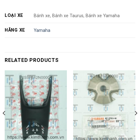
LOẠI XE
Bánh xe, Bánh xe Taurus, Bánh xe Yamaha
HÃNG XE
Yamaha
RELATED PRODUCTS