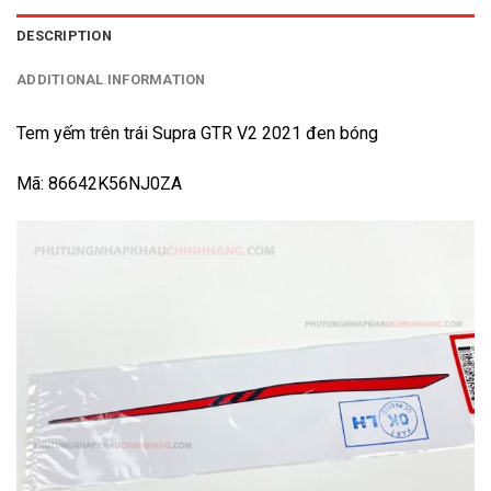
DESCRIPTION
ADDITIONAL INFORMATION
Tem yếm trên trái Supra GTR V2 2021 đen bóng
Mã: 86642K56NJ0ZA