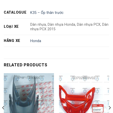
CATALOGUE
K35 – Ốp thân trước
Dàn nhựa, Dàn nhựa Honda, Dàn nhựa PCX, Dàn
LOẠI XE
nhựa PCX 2015
HÃNG XE
Honda
RELATED PRODUCTS