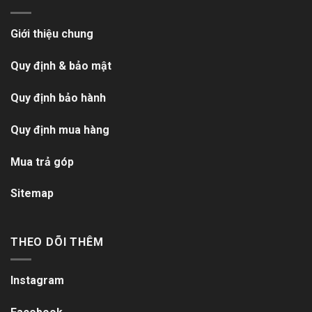
Giới thiệu chung
Quy định & bảo mật
Quy định bảo hành
Quy định mua hàng
Mua trả góp
Sitemap
THEO DÕI THÊM
Instagram