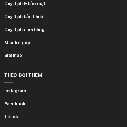
Quy định & bảo mật
Quy định bảo hành
Quy định mua hàng
Mua trả góp
Sitemap
THEO DÕI THÊM
Instagram
Facebook
Tiktok