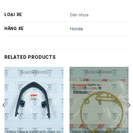
LOẠI XE
Dàn nhựa
HÃNG XE
Honda
RELATED PRODUCTS