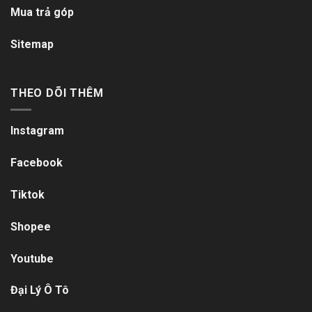
Mua trả góp
Sitemap
THEO DÕI THÊM
Instagram
Facebook
Tiktok
Shopee
Youtube
Đại Lý Ô Tô