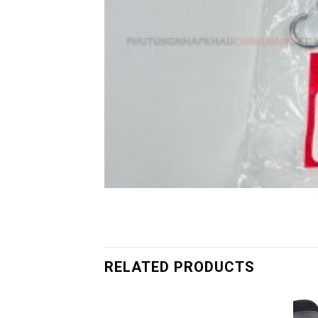
RELATED PRODUCTS