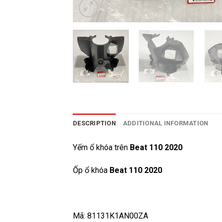
DESCRIPTION
ADDITIONAL INFORMATION
Yếm ổ khóa trên
Beat 110 2020
Ốp ổ khóa
Beat 110 2020
Mã: 81131K1AN00ZA