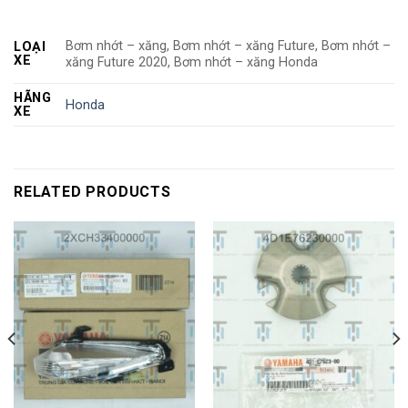
Bơm nhớt – xăng, Bơm nhớt – xăng Future, Bơm nhớt –
LOẠI
XE
xăng Future 2020, Bơm nhớt – xăng Honda
HÃNG
Honda
XE
RELATED PRODUCTS