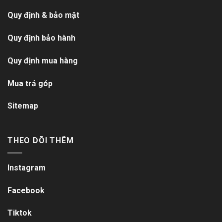
Quy định & bảo mật
Quy định bảo hành
Quy định mua hàng
Mua trả góp
Sitemap
THEO DÕI THÊM
Instagram
Facebook
Tiktok