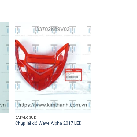
CATALOGUE
Chụp lái đỏ Wave Alpha 2017 LED