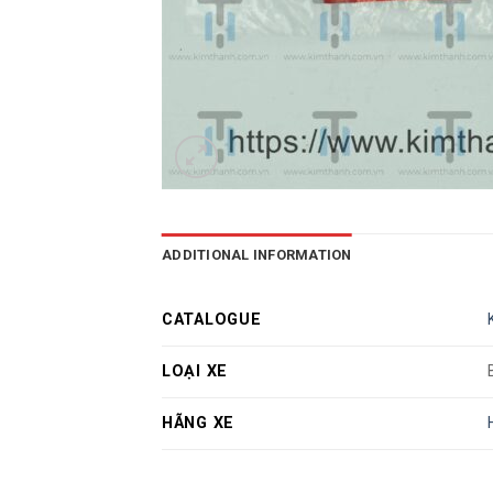
ADDITIONAL INFORMATION
CATALOGUE
LOẠI XE
HÃNG XE