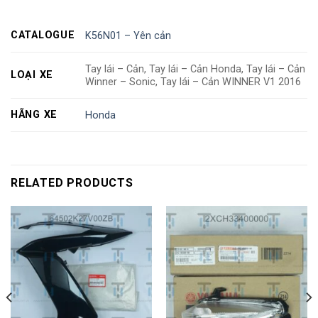
CATALOGUE
K56N01 – Yên cản
Tay lái – Cản, Tay lái – Cản Honda, Tay lái – Cản
LOẠI XE
Winner – Sonic, Tay lái – Cản WINNER V1 2016
HÃNG XE
Honda
RELATED PRODUCTS