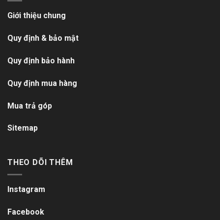
Giới thiệu chung
Quy định & bảo mật
Quy định bảo hành
Quy định mua hàng
Mua trả góp
Sitemap
THEO DÕI THÊM
Instagram
Facebook