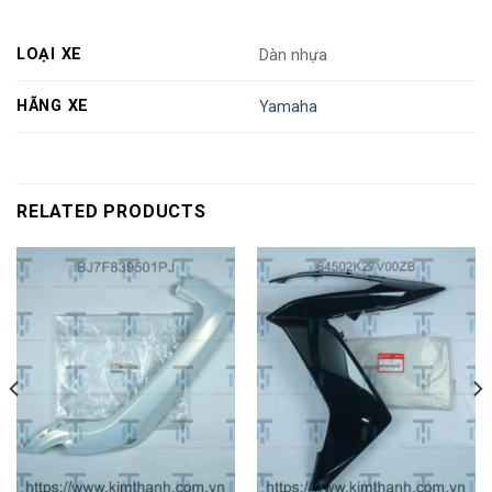
LOẠI XE
Dàn nhựa
HÃNG XE
Yamaha
RELATED PRODUCTS