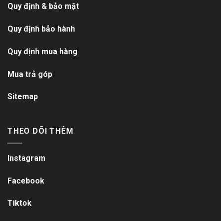
Quy định & bảo mật
Quy định bảo hành
Quy định mua hàng
Mua trả góp
Sitemap
THEO DÕI THÊM
Instagram
Facebook
Tiktok