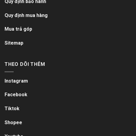
Quy định bảo hành
Quy định mua hàng
Mua trả góp
Sitemap
THEO DÕI THÊM
Instagram
Facebook
Tiktok
Shopee