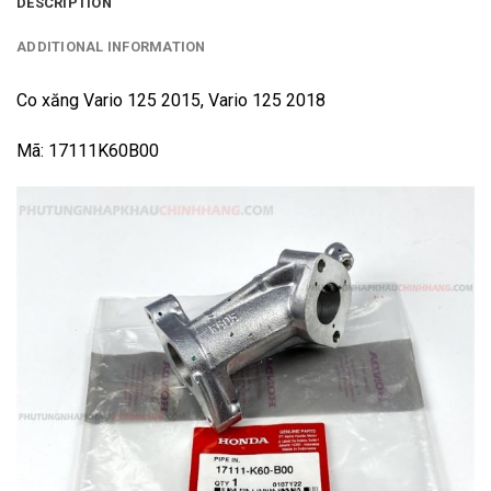
DESCRIPTION
ADDITIONAL INFORMATION
Co xăng Vario 125 2015, Vario 125 2018
Mã: 17111K60B00