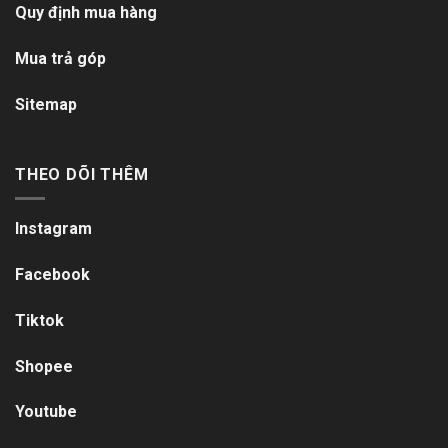
Quy định mua hàng
Mua trả góp
Sitemap
THEO DÕI THÊM
Instagram
Facebook
Tiktok
Shopee
Youtube