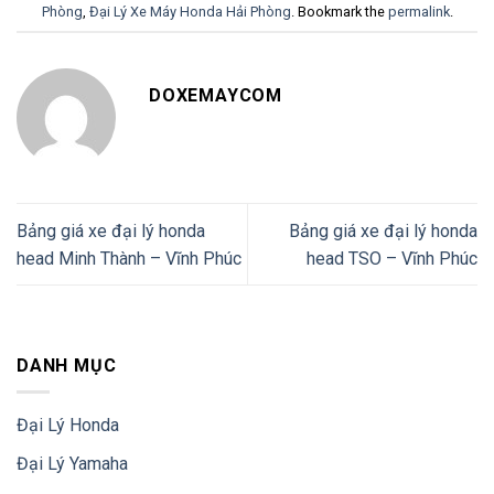
Phòng
,
Đại Lý Xe Máy Honda Hải Phòng
. Bookmark the
permalink
.
DOXEMAYCOM
Bảng giá xe đại lý honda
Bảng giá xe đại lý honda
head Minh Thành – Vĩnh Phúc
head TSO – Vĩnh Phúc
DANH MỤC
Đại Lý Honda
Đại Lý Yamaha