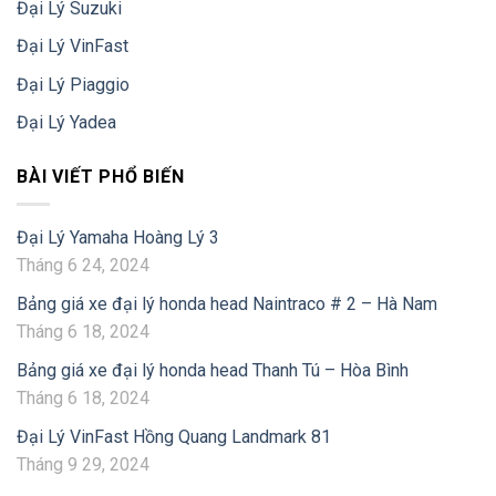
Đại Lý Suzuki
Đại Lý VinFast
Đại Lý Piaggio
Đại Lý Yadea
BÀI VIẾT PHỔ BIẾN
Đại Lý Yamaha Hoàng Lý 3
Tháng 6 24, 2024
Bảng giá xe đại lý honda head Naintraco # 2 – Hà Nam
Tháng 6 18, 2024
Bảng giá xe đại lý honda head Thanh Tú – Hòa Bình
Tháng 6 18, 2024
Đại Lý VinFast Hồng Quang Landmark 81
Tháng 9 29, 2024