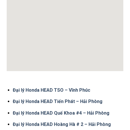
Đại lý Honda HEAD TSO – Vĩnh Phúc
Đại lý Honda HEAD Tiến Phát – Hải Phòng
Đại lý Honda HEAD Quế Khoa #4 – Hải Phòng
Đại lý Honda HEAD Hoàng Hà # 2 – Hải Phòng