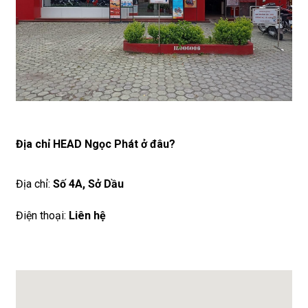
Địa chỉ HEAD Ngọc Phát ở đâu?
Địa chỉ:
Số 4A, Sở Dầu
Điện thoại:
Liên hệ