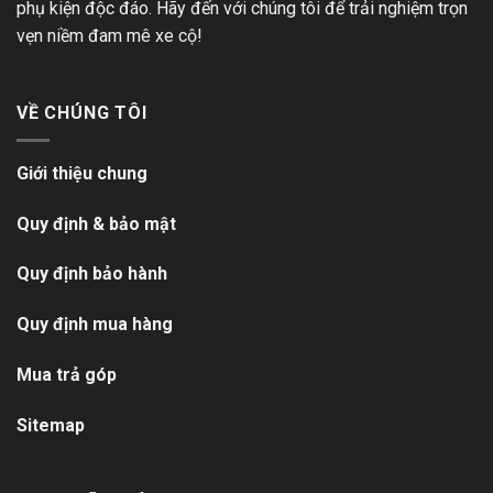
phụ kiện độc đáo. Hãy đến với chúng tôi để trải nghiệm trọn
vẹn niềm đam mê xe cộ!
VỀ CHÚNG TÔI
Giới thiệu chung
Quy định & bảo mật
Quy định bảo hành
Quy định mua hàng
Mua trả góp
Sitemap