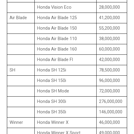
Honda Vision Eco
28,000,000
Air Blade
Honda Air Blade 125
41,200,000
Honda Air Blade 150
55,200,000
Honda Air Blade 110
38,000,000
Honda Air Blade 160
60,000,000
Honda Air Blade FI
42,000,000
SH
Honda SH 125i
78,500,000
Honda SH 150i
96,000,000
Honda SH Mode
72,000,000
Honda SH 300i
276,000,000
Honda SH 350i
146,000,000
Winner
Honda Winner X
46,000,000
Honda Winner X Sport
49,000,000