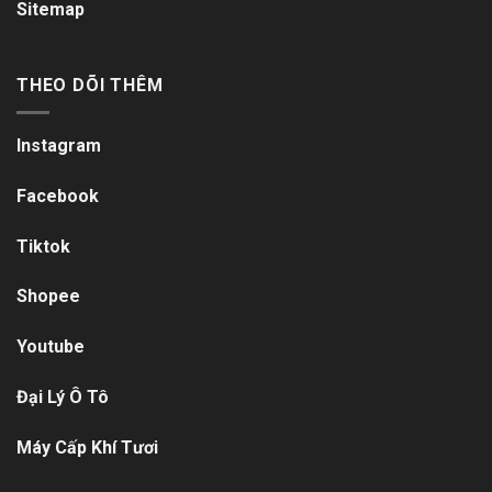
Sitemap
THEO DÕI THÊM
Instagram
Facebook
Tiktok
Shopee
Youtube
Đại Lý Ô Tô
Máy Cấp Khí Tươi