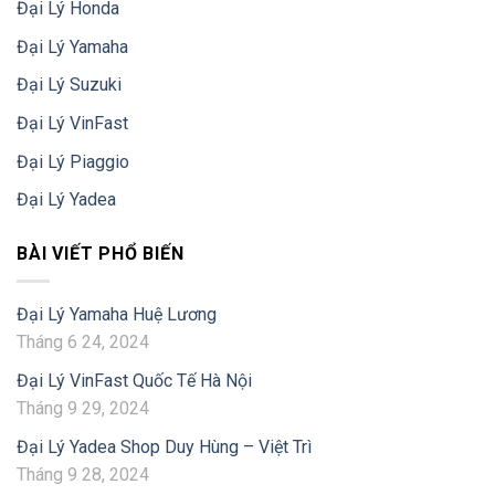
Đại Lý Honda
Đại Lý Yamaha
Đại Lý Suzuki
Đại Lý VinFast
Đại Lý Piaggio
Đại Lý Yadea
BÀI VIẾT PHỔ BIẾN
Đại Lý Yamaha Huệ Lương
Tháng 6 24, 2024
Đại Lý VinFast Quốc Tế Hà Nội
Tháng 9 29, 2024
Đại Lý Yadea Shop Duy Hùng – Việt Trì
Tháng 9 28, 2024