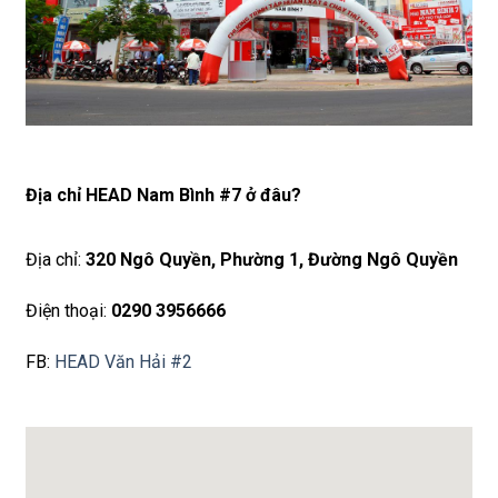
Địa chỉ HEAD Nam Bình #7 ở đâu?
Địa chỉ:
320 Ngô Quyền, Phường 1, Đường Ngô Quyền
Điện thoại:
0290 3956666
FB:
HEAD Văn Hải #2