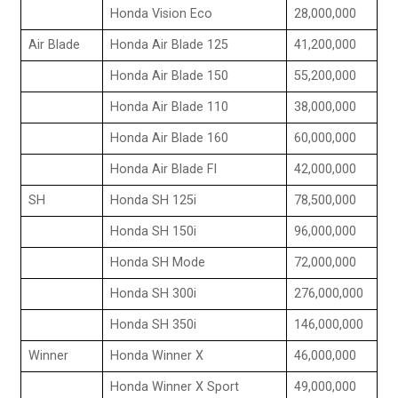
Honda Vision Eco
28,000,000
Air Blade
Honda Air Blade 125
41,200,000
Honda Air Blade 150
55,200,000
Honda Air Blade 110
38,000,000
Honda Air Blade 160
60,000,000
Honda Air Blade FI
42,000,000
SH
Honda SH 125i
78,500,000
Honda SH 150i
96,000,000
Honda SH Mode
72,000,000
Honda SH 300i
276,000,000
Honda SH 350i
146,000,000
Winner
Honda Winner X
46,000,000
Honda Winner X Sport
49,000,000