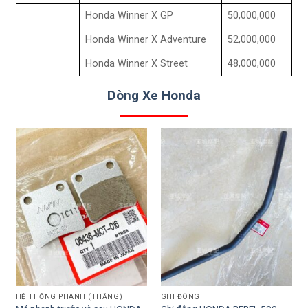
Honda Winner X GP
50,000,000
Honda Winner X Adventure
52,000,000
Honda Winner X Street
48,000,000
Dòng Xe Honda
HỆ THỐNG PHANH (THẮNG)
GHI ĐÔNG