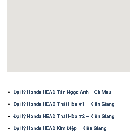
Đại lý Honda HEAD Tân Ngọc Anh – Cà Mau
Đại lý Honda HEAD Thái Hòa #1 – Kiên Giang
Đại lý Honda HEAD Thái Hòa #2 – Kiên Giang
Đại lý Honda HEAD Kim Điệp – Kiên Giang