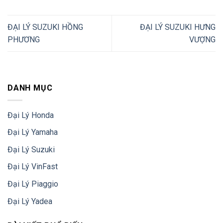
ĐẠI LÝ SUZUKI HỒNG
ĐẠI LÝ SUZUKI HƯNG
PHƯƠNG
VƯỢNG
DANH MỤC
Đại Lý Honda
Đại Lý Yamaha
Đại Lý Suzuki
Đại Lý VinFast
Đại Lý Piaggio
Đại Lý Yadea