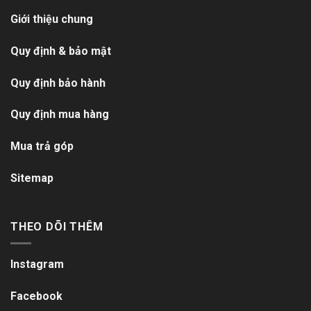
Giới thiệu chung
Quy định & bảo mật
Quy định bảo hành
Quy định mua hàng
Mua trả góp
Sitemap
THEO DÕI THÊM
Instagram
Facebook