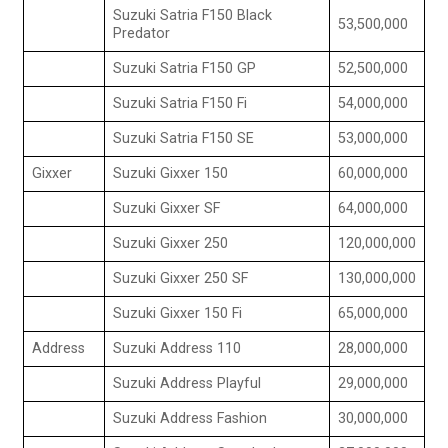
Suzuki Satria F150 Black
53,500,000
Predator
Suzuki Satria F150 GP
52,500,000
Suzuki Satria F150 Fi
54,000,000
Suzuki Satria F150 SE
53,000,000
Gixxer
Suzuki Gixxer 150
60,000,000
Suzuki Gixxer SF
64,000,000
Suzuki Gixxer 250
120,000,000
Suzuki Gixxer 250 SF
130,000,000
Suzuki Gixxer 150 Fi
65,000,000
Address
Suzuki Address 110
28,000,000
Suzuki Address Playful
29,000,000
Suzuki Address Fashion
30,000,000