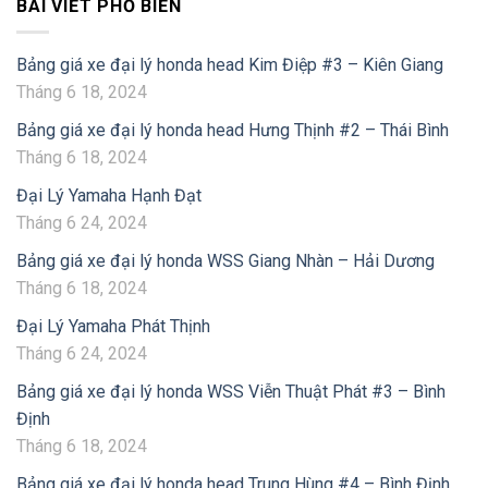
BÀI VIẾT PHỔ BIẾN
Bảng giá xe đại lý honda head Kim Điệp #3 – Kiên Giang
Tháng 6 18, 2024
Bảng giá xe đại lý honda head Hưng Thịnh #2 – Thái Bình
Tháng 6 18, 2024
Đại Lý Yamaha Hạnh Đạt
Tháng 6 24, 2024
Bảng giá xe đại lý honda WSS Giang Nhàn – Hải Dương
Tháng 6 18, 2024
Đại Lý Yamaha Phát Thịnh
Tháng 6 24, 2024
Bảng giá xe đại lý honda WSS Viễn Thuật Phát #3 – Bình
Định
Tháng 6 18, 2024
Bảng giá xe đại lý honda head Trung Hùng #4 – Bình Định