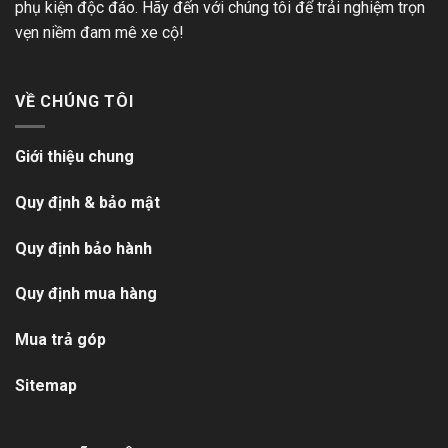
phụ kiện độc đáo. Hãy đến với chúng tôi để trải nghiệm trọn
vẹn niềm đam mê xe cộ!
VỀ CHÚNG TÔI
Giới thiệu chung
Quy định & bảo mật
Quy định bảo hành
Quy định mua hàng
Mua trả góp
Sitemap