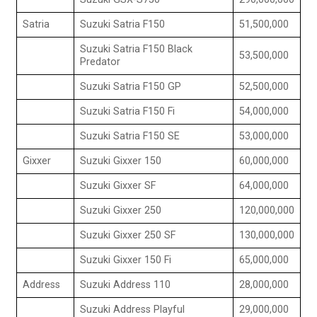
Satria
Suzuki Satria F150
51,500,000
Suzuki Satria F150 Black
53,500,000
Predator
Suzuki Satria F150 GP
52,500,000
Suzuki Satria F150 Fi
54,000,000
Suzuki Satria F150 SE
53,000,000
Gixxer
Suzuki Gixxer 150
60,000,000
Suzuki Gixxer SF
64,000,000
Suzuki Gixxer 250
120,000,000
Suzuki Gixxer 250 SF
130,000,000
Suzuki Gixxer 150 Fi
65,000,000
Address
Suzuki Address 110
28,000,000
Suzuki Address Playful
29,000,000