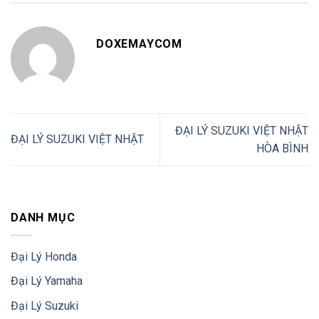
DOXEMAYCOM
ĐẠI LÝ SUZUKI VIỆT NHẬT
ĐẠI LÝ SUZUKI VIỆT NHẬT
HÒA BÌNH
DANH MỤC
Đại Lý Honda
Đại Lý Yamaha
Đại Lý Suzuki