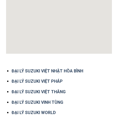
ĐẠI LÝ SUZUKI VIỆT NHẬT HÒA BÌNH
ĐẠI LÝ SUZUKI VIỆT PHÁP
ĐẠI LÝ SUZUKI VIỆT THẮNG
ĐẠI LÝ SUZUKI VINH TÙNG
ĐẠI LÝ SUZUKI WORLD