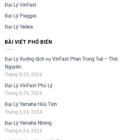
Đại Lý VinFast
Đại Lý Piaggio
Đại Lý Yadea
BÀI VIẾT PHỔ BIẾN
Đại Lý Xưởng dịch vụ VinFast Phan Trọng Tuệ – Thái
Nguyên
Tháng 9 29, 2024
Đại Lý VinFast Phủ Lý
Tháng 9 29, 2024
Đại Lý Yamaha Hữu Tình
Tháng 6 24, 2024
Đại Lý Yamaha Nhông
Tháng 6 24, 2024