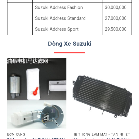
Suzuki Address Fashion
30,000,000
Suzuki Address Standard
27,000,000
Suzuki Address Sport
29,500,000
Dòng Xe Suzuki
BƠM XĂNG
HỆ THỐNG LÀM MÁT - TẢN NHIỆT