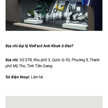
Địa chỉ đại lý VinFast Anh Khuê ở đâu?
Địa chỉ:
Số 07B, Khu phố 3, Quốc lộ 50, Phường 9, Thành
phố Mỹ Tho, Tỉnh Tiền Giang
Số điện thoại:
Liên hệ