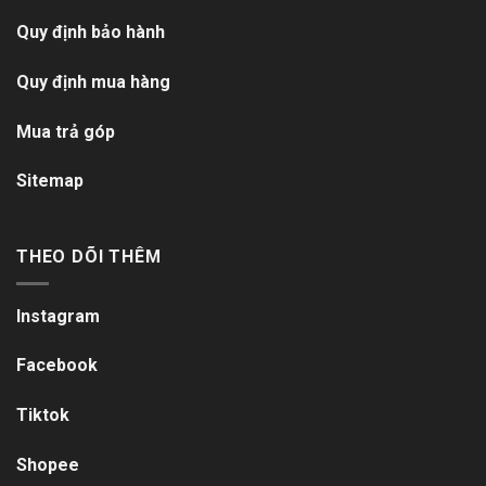
Quy định bảo hành
Quy định mua hàng
Mua trả góp
Sitemap
THEO DÕI THÊM
Instagram
Facebook
Tiktok
Shopee