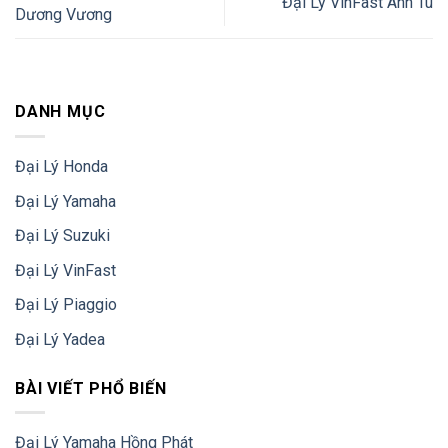
Đại Lý VinFast Anh Tú
Dương Vương
DANH MỤC
Đại Lý Honda
Đại Lý Yamaha
Đại Lý Suzuki
Đại Lý VinFast
Đại Lý Piaggio
Đại Lý Yadea
BÀI VIẾT PHỔ BIẾN
Đại Lý Yamaha Hồng Phát