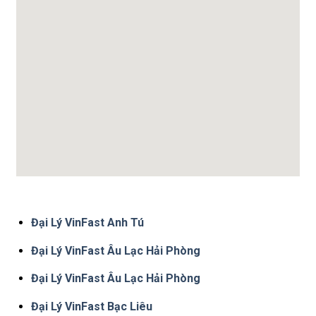
Đại Lý VinFast Anh Tú
Đại Lý VinFast Âu Lạc Hải Phòng
Đại Lý VinFast Âu Lạc Hải Phòng
Đại Lý VinFast Bạc Liêu