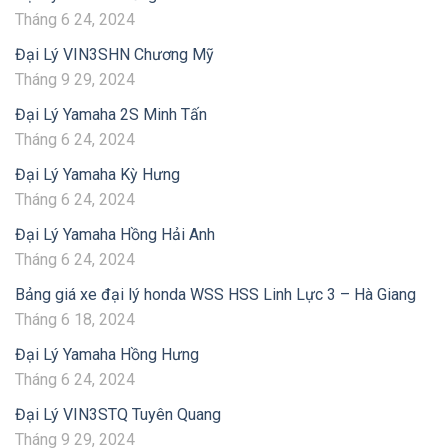
Tháng 6 24, 2024
Đại Lý VIN3SHN Chương Mỹ
Tháng 9 29, 2024
Đại Lý Yamaha 2S Minh Tấn
Tháng 6 24, 2024
Đại Lý Yamaha Kỳ Hưng
Tháng 6 24, 2024
Đại Lý Yamaha Hồng Hải Anh
Tháng 6 24, 2024
Bảng giá xe đại lý honda WSS HSS Linh Lực 3 – Hà Giang
Tháng 6 18, 2024
Đại Lý Yamaha Hồng Hưng
Tháng 6 24, 2024
Đại Lý VIN3STQ Tuyên Quang
Tháng 9 29, 2024