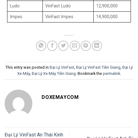
Ludo
VinFast Ludo
12,900,000
Impes
VinFast Impes
14,900,000
This entry was posted in
Đại Lý VinFast
,
Đại Lý VinFast Tiền Giang
,
Đại Lý
Xe Máy
,
Đại Lý Xe Máy Tiền Giang
. Bookmark the
permalink
.
DOXEMAYCOM
Đại Lý VinFast An Thái Kinh