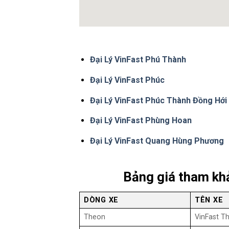
Đại Lý VinFast Phú Thành
Đại Lý VinFast Phúc
Đại Lý VinFast Phúc Thành Đồng Hới
Đại Lý VinFast Phùng Hoan
Đại Lý VinFast Quang Hùng Phương
Bảng giá tham kh
DÒNG XE
TÊN XE
Theon
VinFast T