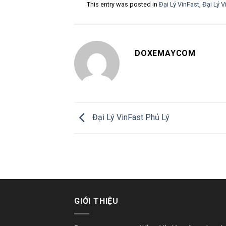
This entry was posted in
Đại Lý VinFast
,
Đại Lý V
DOXEMAYCOM
Đại Lý VinFast Phủ Lý
GIỚI THIỆU