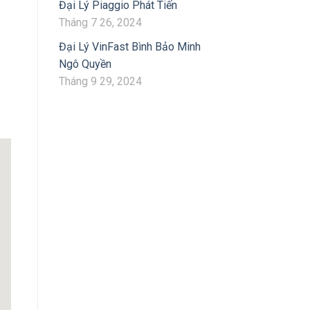
Đại Lý Piaggio Phát Tiến
Tháng 7 26, 2024
Đại Lý VinFast Bình Bảo Minh
Ngô Quyền
Tháng 9 29, 2024