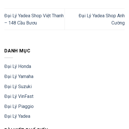
Đại Lý Yadea Shop Việt Thanh
Đại Lý Yadea Shop Anh
– 148 Cầu Bươu
Cường
DANH MỤC
Đại Lý Honda
Đại Lý Yamaha
Đại Lý Suzuki
Đại Lý VinFast
Đại Lý Piaggio
Đại Lý Yadea