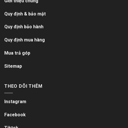
Giới thiệu chung
Quy định & bảo mật
Quy định bảo hành
Quy định mua hàng
Mua trả góp
Sitemap
THEO DÕI THÊM
Instagram
Facebook
Tiktok