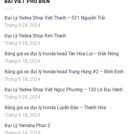
BÀI VIẾT PHỔ BIẾN
Đại Lý Yadea Shop Việt Thanh – 521 Nguyễn Trãi
Tháng 9 28, 2024
Đại Lý Yadea Shop Kim Thanh
Tháng 9 28, 2024
Bảng giá xe đại lý honda head Tân Hòa Lợi – Đắk Nông
Tháng 6 18, 2024
Bảng giá xe đại lý honda head Trung Hùng #2 – Bình Định
Tháng 6 18, 2024
Đại Lý Yadea Shop Việt Ngọc Phương – 130 Lê Đại Hành
Tháng 9 28, 2024
Bảng giá xe đại lý honda Luyến Đào – Thanh Hóa
Tháng 6 18, 2024
Đại Lý Yamaha Phúc 2
Tháng 6 24, 2024