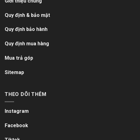
Giới thiệu chung
Quy định & bảo mật
Quy định bảo hành
Quy định mua hàng
Mua trả góp
Sitemap
THEO DÕI THÊM
Instagram
Facebook
Tiktok