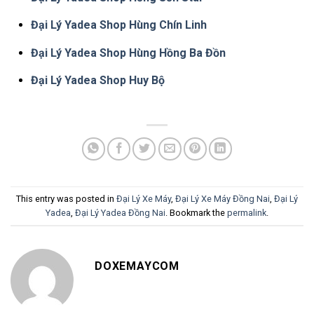
Đại Lý Yadea Shop Hùng Chín Linh
Đại Lý Yadea Shop Hùng Hồng Ba Đồn
Đại Lý Yadea Shop Huy Bộ
This entry was posted in
Đại Lý Xe Máy
,
Đại Lý Xe Máy Đồng Nai
,
Đại Lý
Yadea
,
Đại Lý Yadea Đồng Nai
. Bookmark the
permalink
.
DOXEMAYCOM