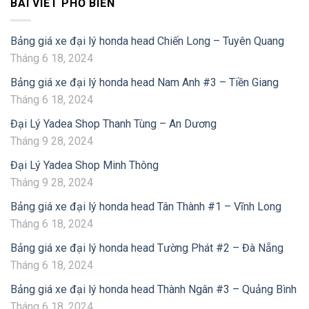
BÀI VIẾT PHỔ BIẾN
Bảng giá xe đại lý honda head Chiến Long – Tuyên Quang
Tháng 6 18, 2024
Bảng giá xe đại lý honda head Nam Anh #3 – Tiền Giang
Tháng 6 18, 2024
Đại Lý Yadea Shop Thanh Tùng – An Dương
Tháng 9 28, 2024
Đại Lý Yadea Shop Minh Thông
Tháng 9 28, 2024
Bảng giá xe đại lý honda head Tân Thành #1 – Vĩnh Long
Tháng 6 18, 2024
Bảng giá xe đại lý honda head Tường Phát #2 – Đà Nẵng
Tháng 6 18, 2024
Bảng giá xe đại lý honda head Thành Ngân #3 – Quảng Bình
Tháng 6 18, 2024