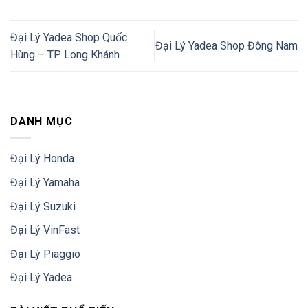
Đại Lý Yadea Shop Quốc
Đại Lý Yadea Shop Đông Nam
Hùng – TP Long Khánh
DANH MỤC
Đại Lý Honda
Đại Lý Yamaha
Đại Lý Suzuki
Đại Lý VinFast
Đại Lý Piaggio
Đại Lý Yadea