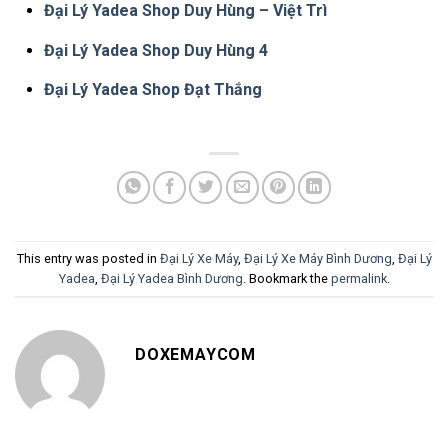
Đại Lý Yadea Shop Duy Hùng – Việt Trì
Đại Lý Yadea Shop Duy Hùng 4
Đại Lý Yadea Shop Đạt Thắng
This entry was posted in
Đại Lý Xe Máy
,
Đại Lý Xe Máy Bình Dương
,
Đại Lý
Yadea
,
Đại Lý Yadea Bình Dương
. Bookmark the
permalink
.
DOXEMAYCOM