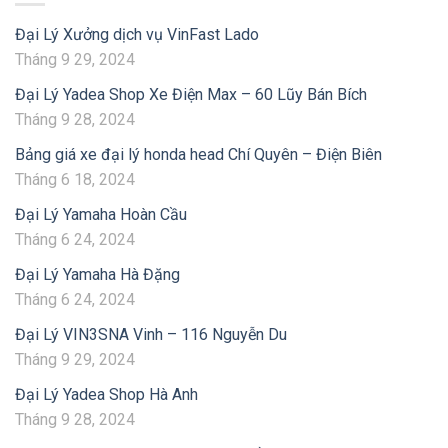
Đại Lý Xưởng dịch vụ VinFast Lado
Tháng 9 29, 2024
Đại Lý Yadea Shop Xe Điện Max – 60 Lũy Bán Bích
Tháng 9 28, 2024
Bảng giá xe đại lý honda head Chí Quyên – Điện Biên
Tháng 6 18, 2024
Đại Lý Yamaha Hoàn Cầu
Tháng 6 24, 2024
Đại Lý Yamaha Hà Đặng
Tháng 6 24, 2024
Đại Lý VIN3SNA Vinh – 116 Nguyễn Du
Tháng 9 29, 2024
Đại Lý Yadea Shop Hà Anh
Tháng 9 28, 2024