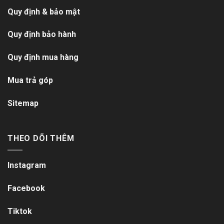
Quy định & bảo mật
Quy định bảo hành
Quy định mua hàng
Mua trả góp
Sitemap
THEO DÕI THÊM
Instagram
Facebook
Tiktok