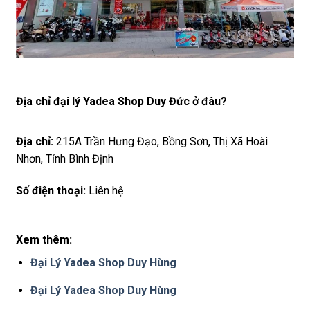
Địa chỉ đại lý Yadea Shop Duy Đức ở đâu?
Địa chỉ:
215A Trần Hưng Đạo, Bồng Sơn, Thị Xã Hoài
Nhơn, Tỉnh Bình Định
Số điện thoại:
Liên hệ
Xem thêm:
Đại Lý Yadea Shop Duy Hùng
Đại Lý Yadea Shop Duy Hùng