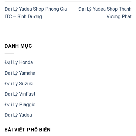
Đại Lý Yadea Shop Phong Gia
Đại Lý Yadea Shop Thanh
ITC – Bình Dương
Vương Phát
DANH MỤC
Đại Lý Honda
Đại Lý Yamaha
Đại Lý Suzuki
Đại Lý VinFast
Đại Lý Piaggio
Đại Lý Yadea
BÀI VIẾT PHỔ BIẾN