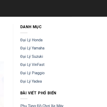
DANH MỤC
Đại Lý Honda
Đại Lý Yamaha
Đại Lý Suzuki
Đại Lý VinFast
Đại Lý Piaggio
Đại Lý Yadea
BÀI VIẾT PHỔ BIẾN
Phụ Tùng Đồ Chơi Xe Máy