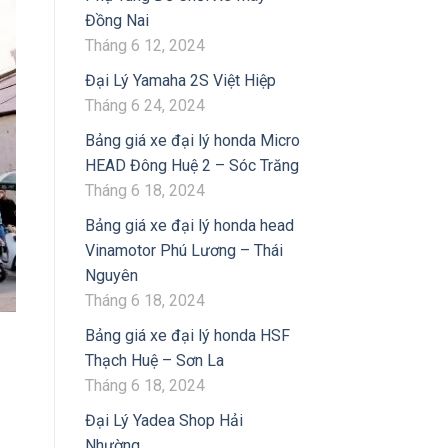
Đồng Nai
Tháng 6 12, 2024
Đại Lý Yamaha 2S Việt Hiệp
Tháng 6 24, 2024
Bảng giá xe đại lý honda Micro
HEAD Đông Huệ 2 – Sóc Trăng
Tháng 6 18, 2024
Bảng giá xe đại lý honda head
Vinamotor Phú Lương – Thái
Nguyên
Tháng 6 18, 2024
Bảng giá xe đại lý honda HSF
Thạch Huệ – Sơn La
Tháng 6 18, 2024
Đại Lý Yadea Shop Hải
Nhường