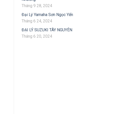
Tháng 9 28, 2024
Đại Lý Yamaha Sơn Ngọc Yến
Tháng 6 24, 2024
ĐẠI LÝ SUZUKI TÂY NGUYÊN
Tháng 6 20, 2024