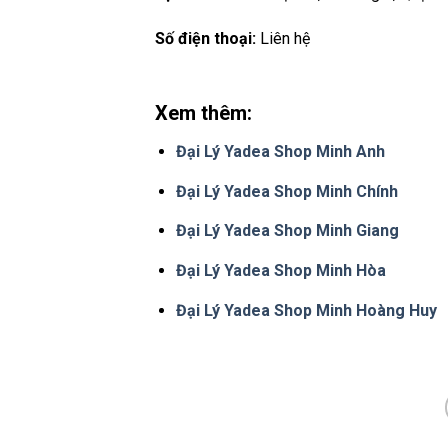
Số điện thoại:
Liên hệ
Xem thêm:
Đại Lý Yadea Shop Minh Anh
Đại Lý Yadea Shop Minh Chính
Đại Lý Yadea Shop Minh Giang
Đại Lý Yadea Shop Minh Hòa
Đại Lý Yadea Shop Minh Hoàng Huy