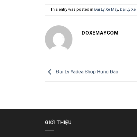
This entry was posted in
Đại Lý Xe Máy
,
Đại Lý Xe
DOXEMAYCOM
Đại Lý Yadea Shop Hưng Đào
GIỚI THIỆU