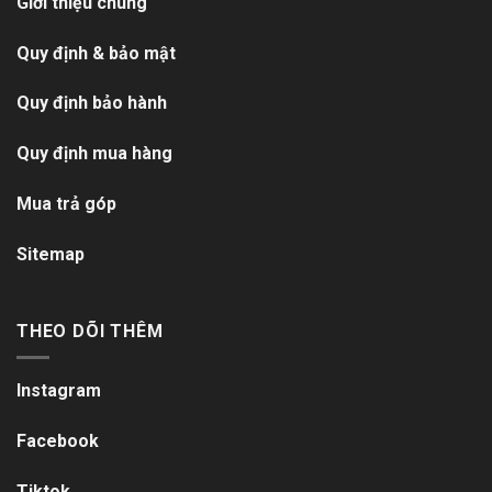
Giới thiệu chung
Quy định & bảo mật
Quy định bảo hành
Quy định mua hàng
Mua trả góp
Sitemap
THEO DÕI THÊM
Instagram
Facebook
Tiktok