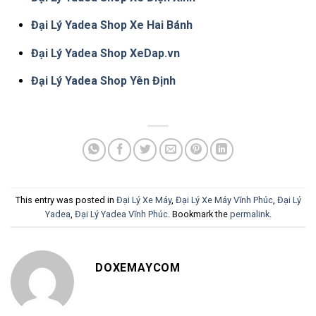
Đại Lý Yadea Shop Xe Hai Bánh
Đại Lý Yadea Shop XeDap.vn
Đại Lý Yadea Shop Yên Định
This entry was posted in
Đại Lý Xe Máy
,
Đại Lý Xe Máy Vĩnh Phúc
,
Đại Lý
Yadea
,
Đại Lý Yadea Vĩnh Phúc
. Bookmark the
permalink
.
DOXEMAYCOM