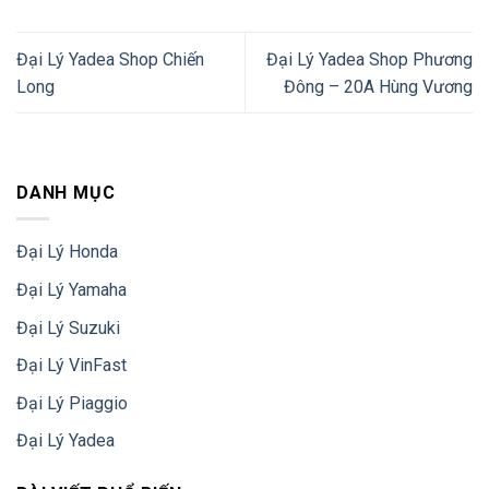
Đại Lý Yadea Shop Chiến
Đại Lý Yadea Shop Phương
Long
Đông – 20A Hùng Vương
DANH MỤC
Đại Lý Honda
Đại Lý Yamaha
Đại Lý Suzuki
Đại Lý VinFast
Đại Lý Piaggio
Đại Lý Yadea