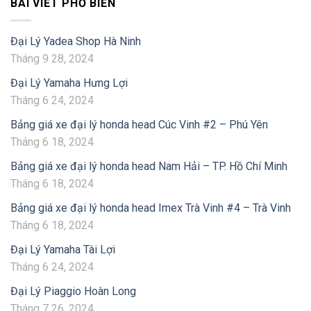
BÀI VIẾT PHỔ BIẾN
Đại Lý Yadea Shop Hà Ninh
Tháng 9 28, 2024
Đại Lý Yamaha Hưng Lợi
Tháng 6 24, 2024
Bảng giá xe đại lý honda head Cúc Vinh #2 – Phú Yên
Tháng 6 18, 2024
Bảng giá xe đại lý honda head Nam Hải – TP. Hồ Chí Minh
Tháng 6 18, 2024
Bảng giá xe đại lý honda head Imex Trà Vinh #4 – Trà Vinh
Tháng 6 18, 2024
Đại Lý Yamaha Tài Lợi
Tháng 6 24, 2024
Đại Lý Piaggio Hoàn Long
Tháng 7 26, 2024